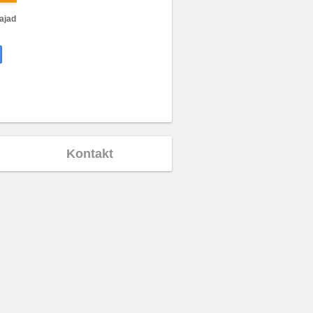
ajad
Kontakt