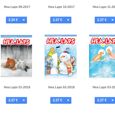
Hea Laps 09-2017
Hea Laps 10-2017
Hea Laps 11-2
2.24 €
2.27 €
2.27 €
Hea Laps 01-2018
Hea Laps 02-2018
Hea Laps 03-2
2.27 €
2.27 €
2.27 €