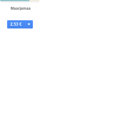
Maarjamaa
2.53 €