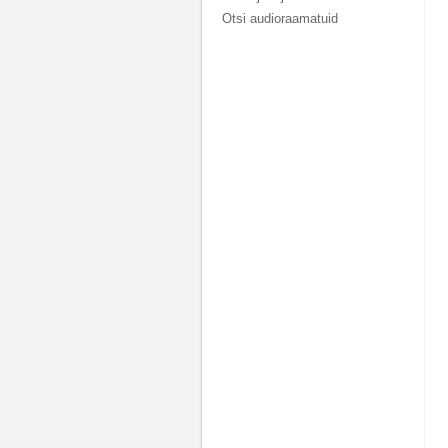
Otsi audioraamatuid