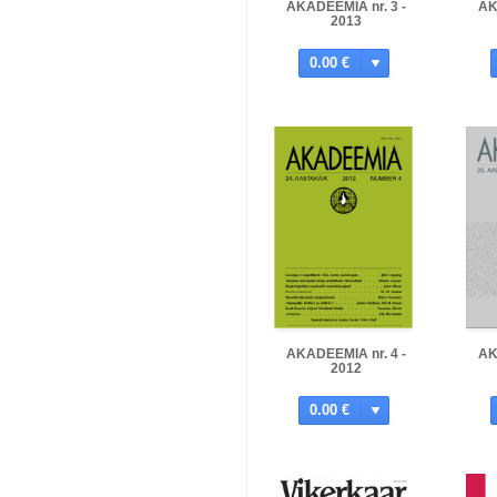
AKADEEMIA nr. 3 -
AK
2013
0.00 €
AKADEEMIA nr. 4 -
AK
2012
0.00 €