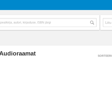
Audioraamat
SORTEERI