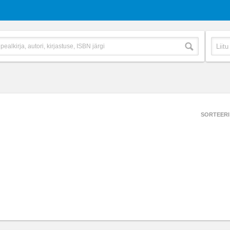
SORTEERI