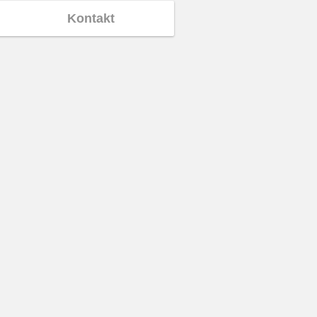
Kontakt