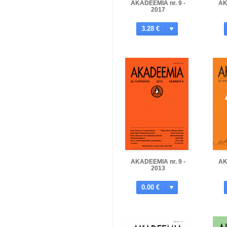
AKADEEMIA nr. 9 -
AK
2017
3.28 €
AKADEEMIA nr. 9 -
AK
2013
0.00 €