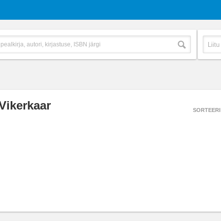
Vikerkaar
SORTEERI