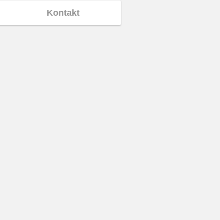
Kontakt