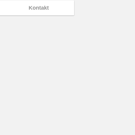
Kontakt