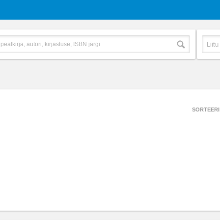
SORTEERI