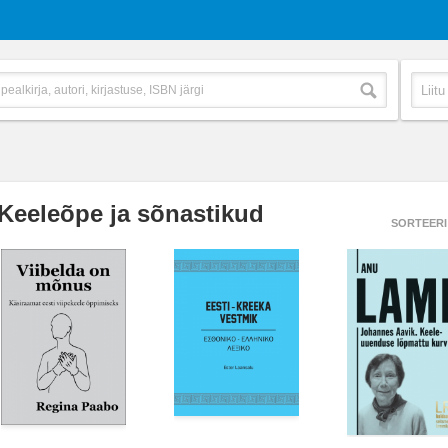
Keeleõpe ja sõnastikud
SORTEERI