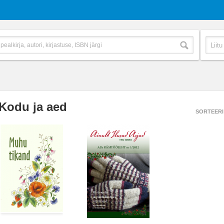
Kodu ja aed
SORTEERI