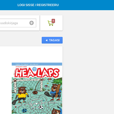
LOGI SISSE / REGISTREERU
0
TAGASI