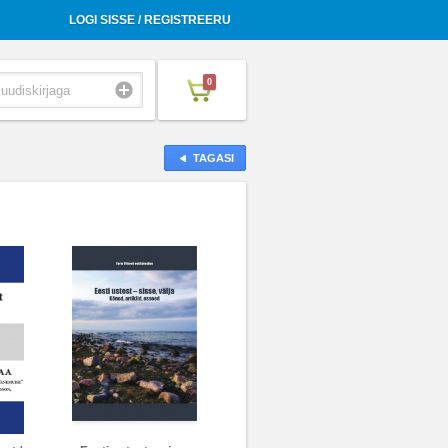
LOGI SISSE / REGISTREERU
0
TAGASI