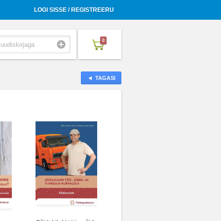
LOGI SISSE / REGISTREERU
0
TAGASI