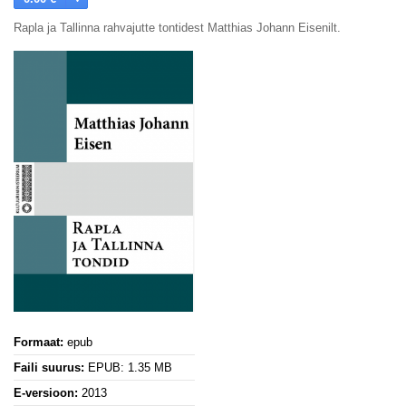
Rapla ja Tallinna rahvajutte tontidest Matthias Johann Eisenilt.
Formaat:
epub
Faili suurus:
EPUB: 1.35 MB
E-versioon:
2013